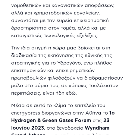
νομοθετικών και κανονιστικών αποφάσεων,
αλλά και χρηματοδοτικών εργαλείων,
συναντάται με την ευρεία επιχειρηματική
δραστηριότητα στον τομέα, αλλά και με
καταιγιστικές τεχνολογικές εξελίξεις.
Την ίδια στιγμή η χώρα μας βρίσκεται στη
διαδικασία της εκπόνησης της εθνικής της
στρατηγικής για το Υδρογόνο, ενώ πλήθος
επιστημονικών και επιχειρηματικών
πρωτοβουλιών φιλοδοξούν να διαδραματίσουν
ρόλο στο αύριο που, σε κάποιες τουλάχιστον
περιπτώσεις, είναι ήδη εδώ.
Μέσα σε αυτό το κλίμα το επιτελείο του
energypress διοργανώνει στην Αθήνα το
1o
Hydrogen & Green Gases Forum
στις
23
Ιουνίου 2023
, στο ξενοδοχείο
Wyndham