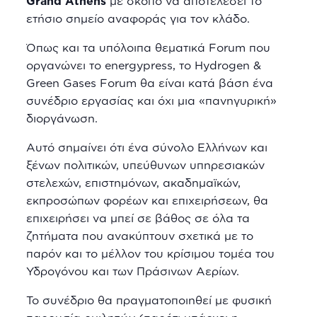
Grand Athens
με σκοπό να αποτελέσει το
ετήσιο σημείο αναφοράς για τον κλάδο.
Όπως και τα υπόλοιπα θεματικά Forum που
οργανώνει το energypress, το Hydrogen &
Green Gases Forum θα είναι κατά βάση ένα
συνέδριο εργασίας και όχι μια «πανηγυρική»
διοργάνωση.
Αυτό σημαίνει ότι ένα σύνολο Ελλήνων και
ξένων πολιτικών, υπεύθυνων υπηρεσιακών
στελεχών, επιστημόνων, ακαδημαϊκών,
εκπροσώπων φορέων και επιχειρήσεων, θα
επιχειρήσει να μπεί σε βάθος σε όλα τα
ζητήματα που ανακύπτουν σχετικά με το
παρόν και το μέλλον του κρίσιμου τομέα του
Υδρογόνου και των Πράσινων Αερίων.
Το συνέδριο θα πραγματοποιηθεί με φυσική