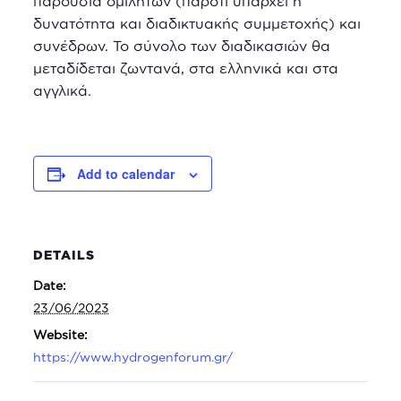
παρουσία ομιλητών (παρότι υπάρχει η
δυνατότητα και διαδικτυακής συμμετοχής) και
συνέδρων. Το σύνολο των διαδικασιών θα
μεταδίδεται ζωντανά, στα ελληνικά και στα
αγγλικά.
Add to calendar
DETAILS
Date:
23/06/2023
Website:
https://www.hydrogenforum.gr/