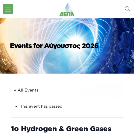
Events for Αύγουστος 2026
« All Events
This event has passed.
1o Hydrogen & Green Gases