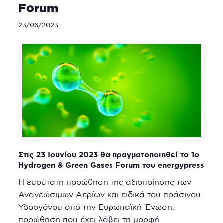
Forum
23/06/2023
Στις 23 Ιουνίου 2023 θα πραγματοποιηθεί το 1o
Hydrogen & Green Gases Forum του energypress
Η ευρύτατη προώθηση της αξιοποίησης των
Ανανεώσιμων Αερίων και ειδικά του πράσινου
Υδρογόνου από την Ευρωπαϊκή Ένωση,
προώθηση που έχει λάβει τη μορφή