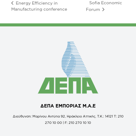
Sofia Economic
Energy Efficiency in
Manufacturing conference
Forum
ΔΕΠΑ ΕΜΠΟΡΙΑΣ Μ.Α.Ε
Διεύθυνση: Μαρίνου Αντύπα 92, Ηράκλειο Αττικής, Τ.Κ.: 14121 Τ: 210
270 10 00 | F: 210 270 10 10