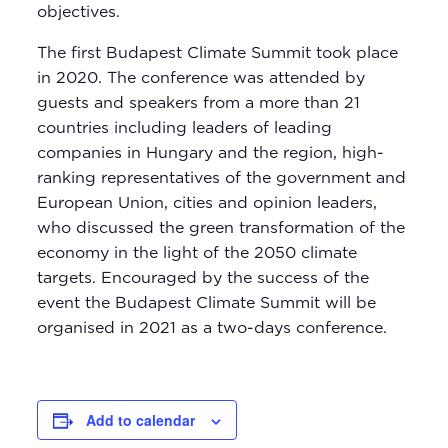
objectives.
The first Budapest Climate Summit took place
in 2020. The conference was attended by
guests and speakers from a more than 21
countries including leaders of leading
companies in Hungary and the region, high-
ranking representatives of the government and
European Union, cities and opinion leaders,
who discussed the green transformation of the
economy in the light of the 2050 climate
targets. Encouraged by the success of the
event the Budapest Climate Summit will be
organised in 2021 as a two-days conference.
Add to calendar