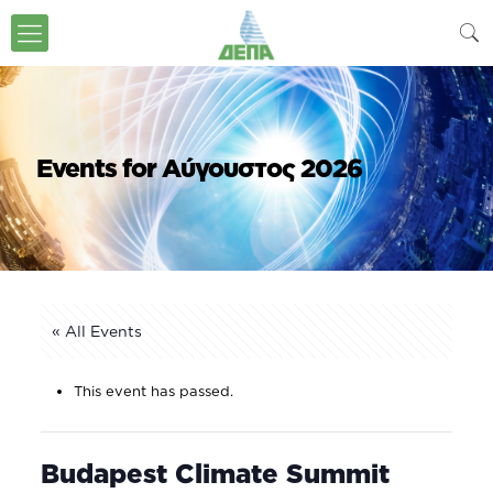
Events for Αύγουστος 2026
« All Events
This event has passed.
Budapest Climate Summit