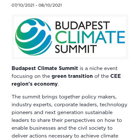
07/10/2021
-
08/10/2021
Budapest Climate Summit
is a niche event
focusing on the
green transition
of the
CEE
region’s economy
.
The summit brings together policy makers,
industry experts, corporate leaders, technology
pioneers and next generation sustainable
leaders to share their perspectives on how to
enable businesses and the civil society to
deliver actions necessary to achieve climate