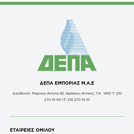
ΔΕΠΑ ΕΜΠΟΡΙΑΣ Μ.Α.Ε
Διεύθυνση: Μαρίνου Αντύπα 92, Ηράκλειο Αττικής, Τ.Κ.: 14121 Τ: 210
270 10 00 | F: 210 270 10 10
ΕΤΑΙΡΕΙΕΣ
ΟΜΙΛΟΥ