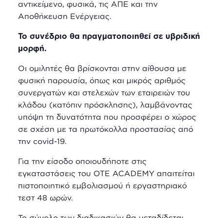
αντικείμενο, φυσικά, τις ΑΠΕ και την
Αποθήκευση Ενέργειας.
Το συνέδριο θα πραγματοποιηθεί σε υβριδική
μορφή.
Οι ομιλητές θα βρίσκονται στην αίθουσα με
φυσική παρουσία, όπως και μικρός αριθμός
συνεργατών και στελεχών των εταιρειών του
κλάδου (κατόπιν πρόσκλησης), λαμβάνοντας
υπόψη τη δυνατότητα που προσφέρει ο χώρος
σε σχέση με τα πρωτόκολλα προστασίας από
την covid-19.
Για την είσοδο οποιουδήποτε στις
εγκαταστάσεις του OTE ACADEMY απαιτείται
πιστοποιητικό εμβολιασμού ή εργαστηριακό
τεστ 48 ωρών.
Το σύνολο των διαδικασιών θα μεταδίδεται