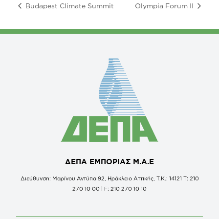
Budapest Climate Summit
Olympia Forum II
ΔΕΠΑ ΕΜΠΟΡΙΑΣ Μ.Α.Ε
Διεύθυνση: Μαρίνου Αντύπα 92, Ηράκλειο Αττικής, Τ.Κ.: 14121 Τ: 210
270 10 00 | F: 210 270 10 10