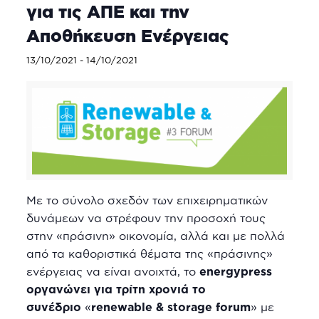
για τις ΑΠΕ και την
Αποθήκευση Ενέργειας
13/10/2021
-
14/10/2021
Με το σύνολο σχεδόν των επιχειρηματικών
δυνάμεων να στρέφουν την προσοχή τους
στην «πράσινη» οικονομία, αλλά και με πολλά
από τα καθοριστικά θέματα της «πράσινης»
ενέργειας να είναι ανοιχτά, το
energypress
οργανώνει για τρίτη χρονιά το
συνέδριο
«
renewable & storage forum
» με