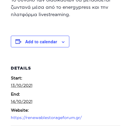
ζωντανά μέσα από το energypress και την
πλατφόρμα livestreaming.
Add to calendar
DETAILS
Start:
13/10/2021
End:
14/10/2021
Website:
https://renewablestorageforum.gr/