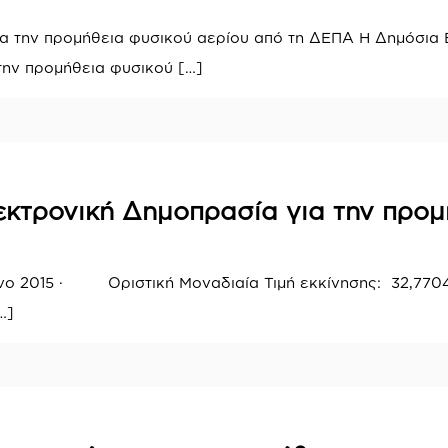
για την προμήθεια φυσικού αερίου από τη ΔΕΠΑ Η Δημόσια 
την προμήθεια φυσικού
[…]
εκτρονική Δημοπρασία για την προμ
μηνο 2015 · Οριστική Μοναδιαία Τιμή εκκίνησης: 32,7
…]