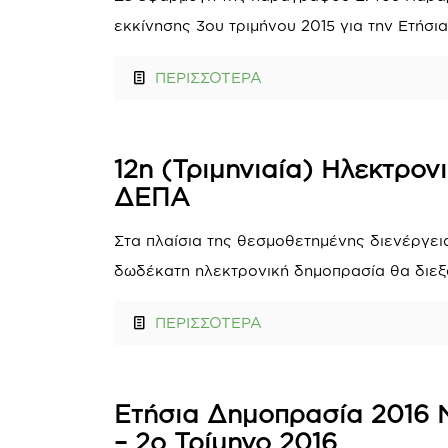
εκκίνησης 3ου τριμήνου 2015 για την Ετήσια
ΠΕΡΙΣΣΟΤΕΡΑ
12η (Τριμηνιαία) Ηλεκτρον
ΔΕΠΑ
Στα πλαίσια της θεσμοθετημένης διενέργει
δωδέκατη ηλεκτρονική δημοπρασία θα διεξαχ
ΠΕΡΙΣΣΟΤΕΡΑ
Ετήσια Δημοπρασία 2016 Ν
– 2ο Τρίμηνο 2016