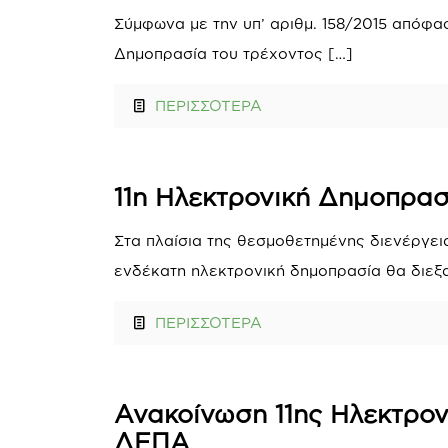
Σύμφωνα με την υπ’ αριθμ. 158/2015 απόφαση
Δημοπρασία του τρέχοντος
[…]
ΠΕΡΙΣΣΟΤΕΡΑ
11η Ηλεκτρονική Δημοπρασ
Στα πλαίσια της θεσμοθετημένης διενέργει
ενδέκατη ηλεκτρονική δημοπρασία θα διεξα
ΠΕΡΙΣΣΟΤΕΡΑ
Ανακοίνωση 11ης Ηλεκτρον
ΔΕΠΑ