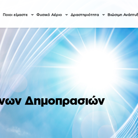
Ποιοι είμαστε
Φυσικό Αέριο
Δραστηριότητα
Βιώσιμη Ανάπτυ
ενων Δημοπρασιών