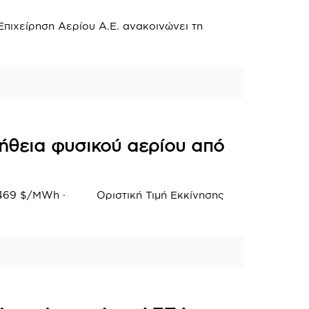
Επιχείρηση Αερίου Α.Ε. ανακοινώνει τη
ήθεια φυσικού αερίου από
70469 $/MWh · Οριστική Τιμή Εκκίνησης