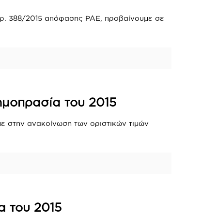
αρ. 388/2015 απόφασης ΡΑΕ, προβαίνουμε σε
ημοπρασία του 2015
ε στην ανακοίνωση των οριστικών τιμών
α του 2015