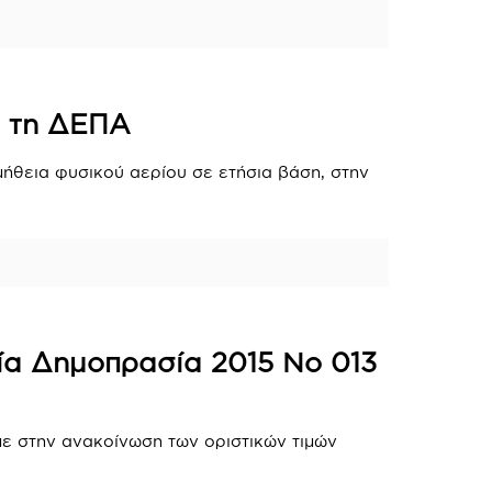
ό τη ΔΕΠΑ
μήθεια φυσικού αερίου σε ετήσια βάση, στην
αία Δημοπρασία 2015 Νο 013
ε στην ανακοίνωση των οριστικών τιμών