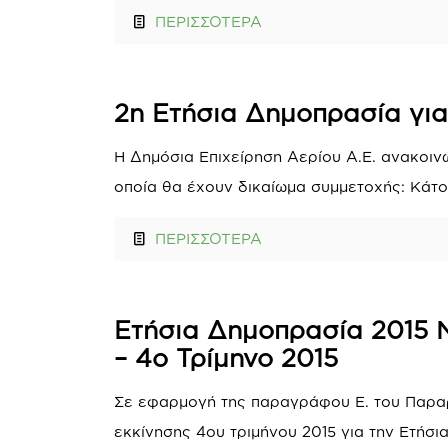
ΠΕΡΙΣΣΟΤΕΡΑ
2η Ετήσια Δημοπρασία για
Η Δημόσια Επιχείρηση Αερίου Α.Ε. ανακοιν
οποία θα έχουν δικαίωμα συμμετοχής: Κάτο
ΠΕΡΙΣΣΟΤΕΡΑ
Ετήσια Δημοπρασία 2015 Ν
– 4ο Τρίμηνο 2015
Σε εφαρμογή της παραγράφου Ε. του Παραρ
εκκίνησης 4ου τριμήνου 2015 για την Ετήσι