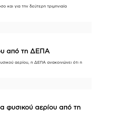
σο και για την δεύτερη τριμηνιαία
ου από τη ΔΕΠΑ
υσικού αερίου, η ΔΕΠΑ ανακοινώνει ότι η
α φυσικού αερίου από τη