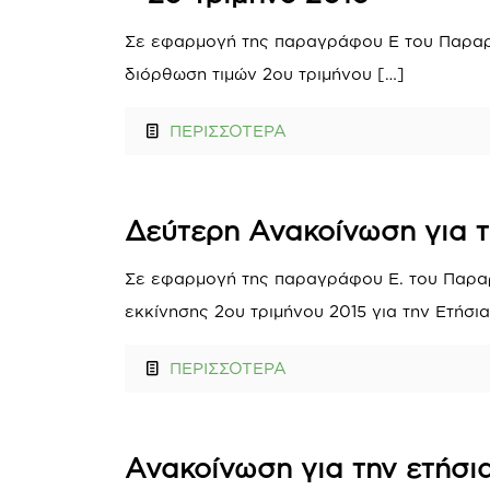
Σε εφαρμογή της παραγράφου Ε του Παραρτ
διόρθωση τιμών 2ου τριμήνου
[…]
ΠΕΡΙΣΣΟΤΕΡΑ
Δεύτερη Ανακοίνωση για τ
Σε εφαρμογή της παραγράφου Ε. του Παραρ
εκκίνησης 2ου τριμήνου 2015 για την Ετήσια
ΠΕΡΙΣΣΟΤΕΡΑ
Ανακοίνωση για την ετήσια