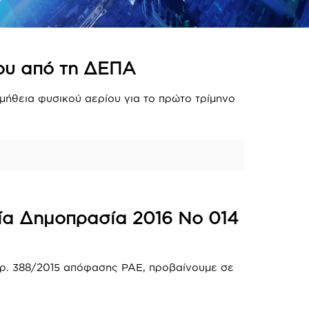
ίου από τη ΔΕΠΑ
μήθεια φυσικού αερίου για το πρώτο τρίμηνο
αία Δημοπρασία 2016 Νο 014
αρ. 388/2015 απόφασης ΡΑΕ, προβαίνουμε σε