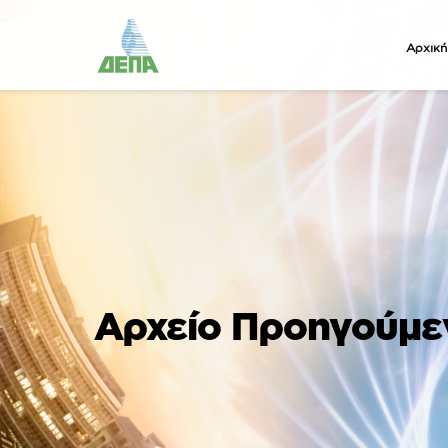
Αρχική
Αρχείο Προηγούμ