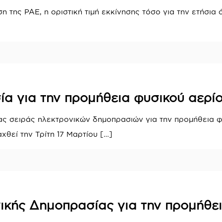
 της ΡΑΕ, η οριστική τιμή εκκίνησης τόσο για την ετήσια ό
ία για την προμήθεια φυσικού αερί
ας σειράς ηλεκτρονικών δημοπρασιών για την προμήθεια φ
χθεί την Τρίτη 17 Μαρτίου
[…]
ικής Δημοπρασίας για την προμήθει