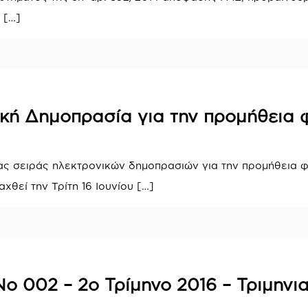
[…]
ική Δημοπρασία για την προμήθεια 
ας σειράς ηλεκτρονικών δημοπρασιών για την προμήθεια φ
θεί την Τρίτη 16 Ιουνίου
[…]
ο 002 – 2ο Τρίμηνο 2016 – Τριμηνι