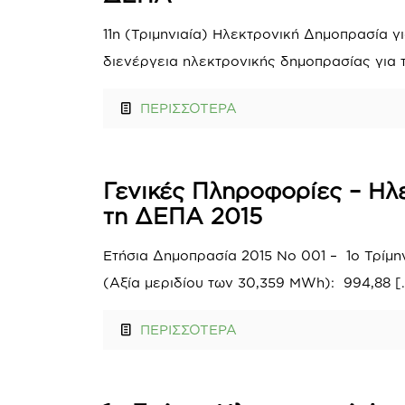
11η (Τριμηνιαία) Ηλεκτρονική Δημοπρασία 
διενέργεια ηλεκτρονικής δημοπρασίας για 
ΠΕΡΙΣΣΟΤΕΡΑ
Γενικές Πληροφορίες – Ηλ
τη ΔΕΠΑ 2015
Ετήσια Δημοπρασία 2015 Νο 001 – 1o Τρί
(Αξία μεριδίου των 30,359 MWh): 994,88
[
ΠΕΡΙΣΣΟΤΕΡΑ