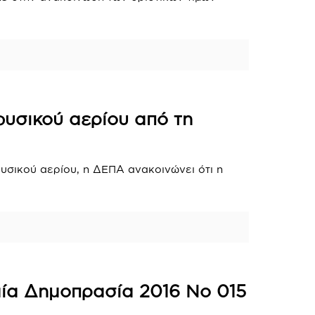
φυσικού αερίου από τη
υσικού αερίου, η ΔΕΠΑ ανακοινώνει ότι η
αία Δημοπρασία 2016 Νο 015