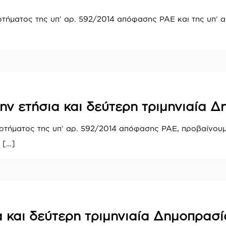
ήματος της υπ’ αρ. 592/2014 απόφασης ΡΑΕ και της υπ’ 
ην ετήσια και δεύτερη τριμηνιαία Δ
τήματος της υπ’ αρ. 592/2014 απόφασης ΡΑΕ, προβαίνουμ
[…]
 και δεύτερη τριμηνιαία Δημοπρασί