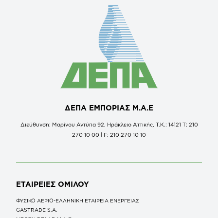
ΔΕΠΑ ΕΜΠΟΡΙΑΣ Μ.Α.Ε
Διεύθυνση: Μαρίνου Αντύπα 92, Ηράκλειο Αττικής, Τ.Κ.: 14121 Τ: 210
270 10 00 | F: 210 270 10 10
ΕΤΑΙΡΕΙΕΣ
ΟΜΙΛΟΥ
ΦΥΣΙΚΟ ΑΕΡΙΟ-ΕΛΛΗΝΙΚΗ ΕΤΑΙΡΕΙΑ ΕΝΕΡΓΕΙΑΣ
GASTRADE S.A.