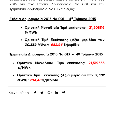
2015 για την Ετήσια Δημοπρασία Νο 001 και την
Τριμηνιαία Δημοπρασία Νο 013 ως εξής:
ο
Ετήσια Δημοπρασία 2015 Νο 001 – 4
Τρίμηνο 2015
Οριστική Μοναδιαία Τιμή εκκίνησης:
21,508116
$/
MWh
Οριστική Τιμή Εκκίνησης (Αξία μεριδίου των
30,359
MWh
):
652,96
$/μερίδιο
ο
Τριμηνιαία Δημοπρασία 2015 Νο 013 – 4
Τρίμηνο 2015
Οριστική Μοναδιαία Τιμή εκκίνησης:
21,519555
$/MWh
Οριστική Τιμή Εκκίνησης (Αξία μεριδίου των
9,502
MWh
):
204,48
$/μερίδιο
Κοινοποίηση