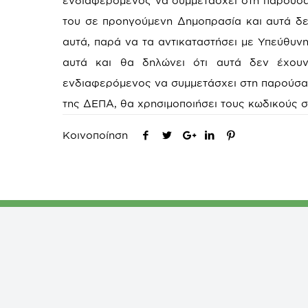
ενδιαφερόμενος να συμμετάσχει στη παρούσα
του σε προηγούμενη Δημοπρασία και αυτά δεν
αυτά, παρά να τα αντικαταστήσει με Υπεύθυνη
αυτά και θα δηλώνει ότι αυτά δεν έχουν 
ενδιαφερόμενος να συμμετάσχει στη παρούσα
της ΔΕΠΑ, θα χρησιμοποιήσει τους κωδικούς 
Κοινοποίηση