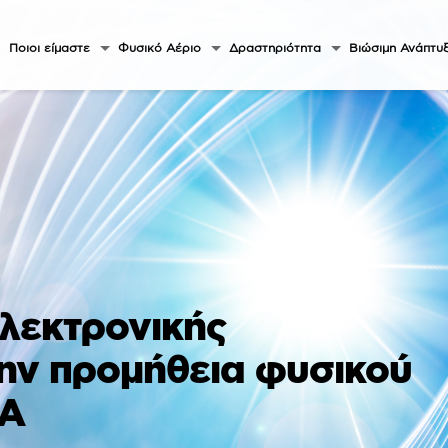
Ποιοι είμαστε
Φυσικό Αέριο
Δραστηριότητα
Βιώσιμη Ανάπτυ
λεκτρονικής
ην προμήθεια φυσικού
ΠΑ