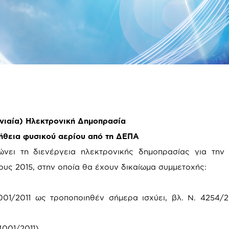
νιαία) Ηλεκτρονική Δημοπρασία
μήθεια φυσικού αερίου από τη ΔΕΠΑ
ώνει τη διενέργεια ηλεκτρονικής δημοπρασίας για την
ους 2015, στην οποία θα έχουν δικαίωμα συμμετοχής:
2011 ως τροποποιηθέν σήμερα ισχύει, βλ. Ν. 4254/20
4001/2011)