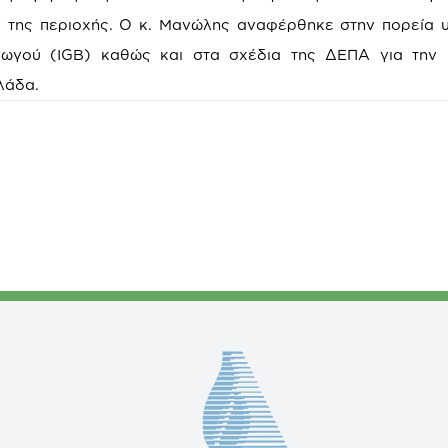
 της περιοχής. Ο κ. Μανώλης αναφέρθηκε στην πορεία 
γωγού (IGB) καθώς και στα σχέδια της ΔΕΠΑ για την 
λάδα.