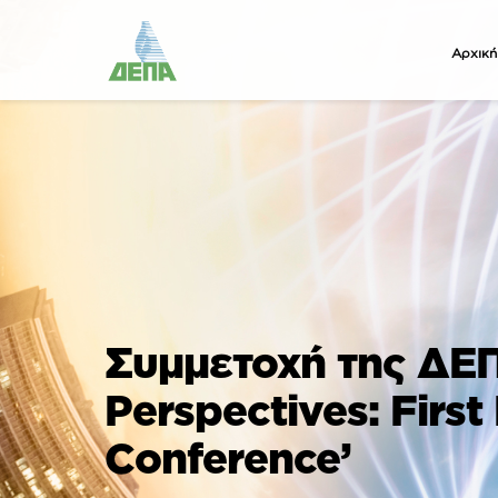
Αρχική
Συμμετοχή της ΔΕΠ
Perspectives: First
Conference’