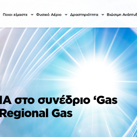
Ποιοι είμαστε
Φυσικό Αέριο
Δραστηριότητα
Βιώσιμη Ανάπτυ
Α στο συνέδριο ‘Gas
 Regional Gas