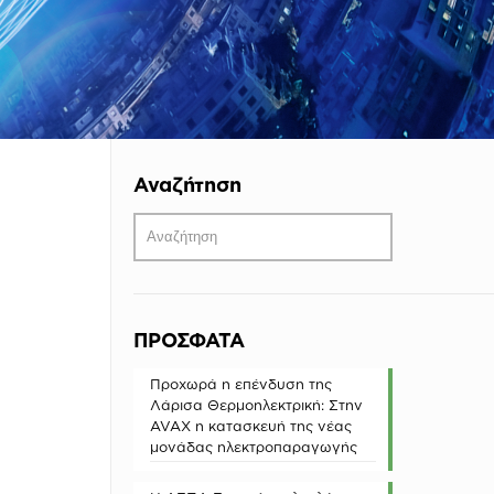
Αναζήτηση
ΠΡΟΣΦΑΤΑ
Προχωρά η επένδυση της
Λάρισα Θερμοηλεκτρική: Στην
AVAX η κατασκευή της νέας
μονάδας ηλεκτροπαραγωγής