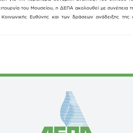
ειτουργία του Μουσείου, η ΔΕΠΑ ακολουθεί με συνέπεια τη
ς Κοινωνικής Ευθύνης και των δράσεων ανάδειξης της