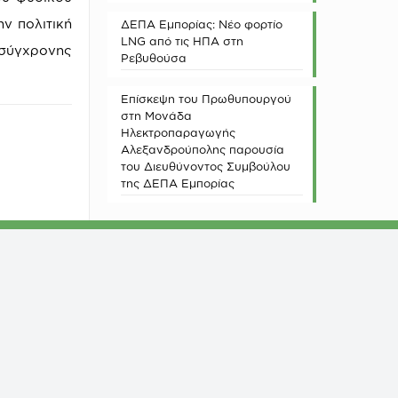
ν πολιτική
ΔΕΠΑ Εμπορίας: Νέο φορτίο
LNG από τις ΗΠΑ στη
 σύγχρονης
Ρεβυθούσα
Επίσκεψη του Πρωθυπουργού
στη Μονάδα
Ηλεκτροπαραγωγής
Αλεξανδρούπολης παρουσία
του Διευθύνοντος Συμβούλου
της ΔΕΠΑ Εμπορίας