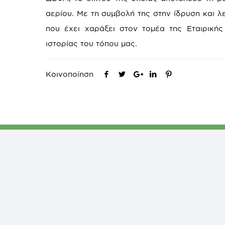
αερίου. Με τη συμβολή της στην ίδρυση και λ
που έχει χαράξει στον τομέα της Εταιρική
ιστορίας του τόπου μας.
Κοινοποίηση