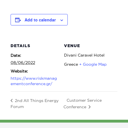
Add to calendar
DETAILS
VENUE
Divani Caravel Hotel
Date:
08/06/2022
Greece
+ Google Map
Website:
https://www.riskmanag
ementconference.gr/
Customer Service
2nd All Things Energy
Forum
Conference