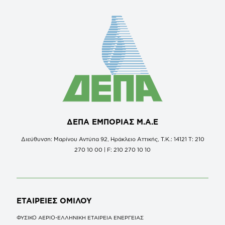
ΔΕΠΑ ΕΜΠΟΡΙΑΣ Μ.Α.Ε
Διεύθυνση: Μαρίνου Αντύπα 92, Ηράκλειο Αττικής, Τ.Κ.: 14121 Τ: 210
270 10 00 | F: 210 270 10 10
ΕΤΑΙΡΕΙΕΣ
ΟΜΙΛΟΥ
ΦΥΣΙΚΟ ΑΕΡΙΟ-ΕΛΛΗΝΙΚΗ ΕΤΑΙΡΕΙΑ ΕΝΕΡΓΕΙΑΣ