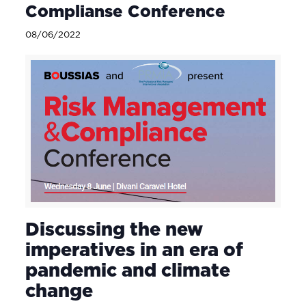
Complianse Conference
08/06/2022
Discussing the new
imperatives in an era of
pandemic and climate
change