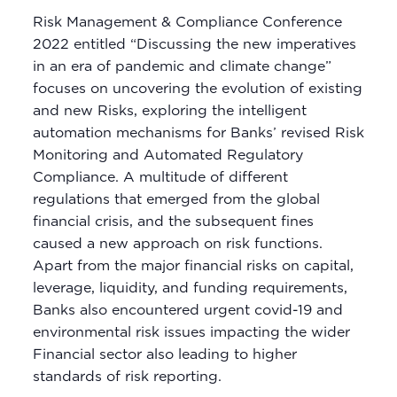
Risk Management & Compliance Conference
2022 entitled “Discussing the new imperatives
in an era of pandemic and climate change”
focuses on uncovering the evolution of existing
and new Risks, exploring the intelligent
automation mechanisms for Banks’ revised Risk
Monitoring and Automated Regulatory
Compliance. A multitude of different
regulations that emerged from the global
financial crisis, and the subsequent fines
caused a new approach on risk functions.
Apart from the major financial risks on capital,
leverage, liquidity, and funding requirements,
Banks also encountered urgent covid-19 and
environmental risk issues impacting the wider
Financial sector also leading to higher
standards of risk reporting.