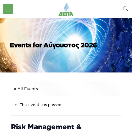
Events for Αύγουστος 2026
« All Events
This event has passed.
Risk Management &