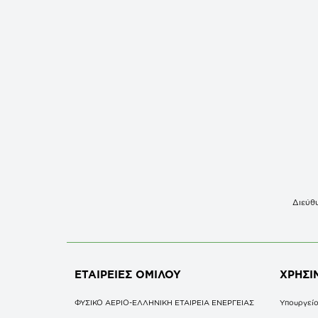
Διεύθυ
ΕΤΑΙΡΕΙΕΣ
ΟΜΙΛΟΥ
ΧΡΗΣΙ
ΦΥΣΙΚΟ ΑΕΡΙΟ-ΕΛΛΗΝΙΚΗ ΕΤΑΙΡΕΙΑ ΕΝΕΡΓΕΙΑΣ
Υπουργείο