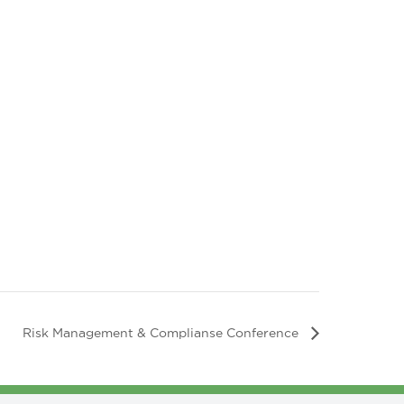
Risk Management & Complianse Conference