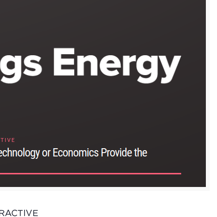
TERACTIVE