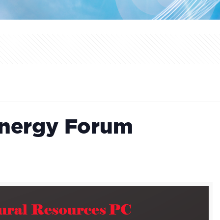
Energy Forum