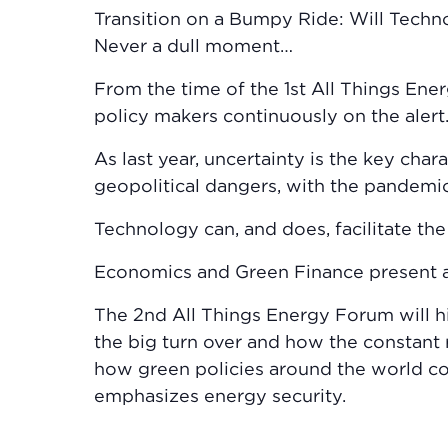
Transition on a Bumpy Ride: Will Techn
Never a dull moment…
From the time of the 1st All Things En
policy makers continuously on the alert
As last year, uncertainty is the key char
geopolitical dangers, with the pandemic 
Technology can, and does, facilitate the
Economics and Green Finance present a 
The 2nd All Things Energy Forum will h
the big turn over and how the constant r
how green policies around the world co
emphasizes energy security.