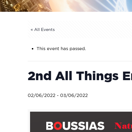
« All Events
This event has passed.
2nd All Things 
02/06/2022
-
03/06/2022