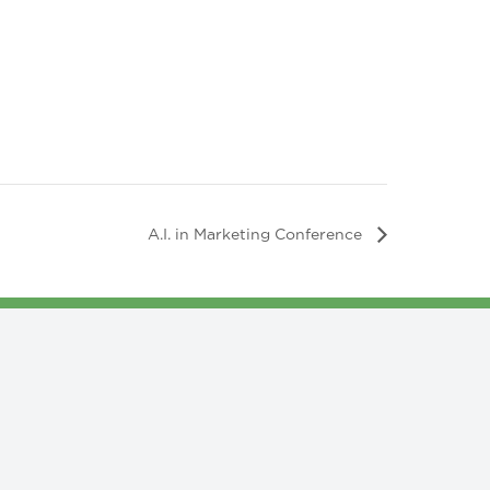
A.I. in Marketing Conference