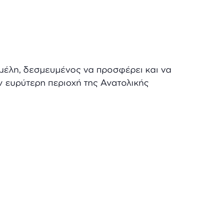
μέλη, δεσμευμένος να προσφέρει και να
ν ευρύτερη περιοχή της Ανατολικής