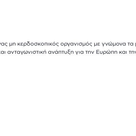
νας μη κερδοσκοπικός οργανισμός με γνώμονα τα 
και ανταγωνιστική ανάπτυξη για την Ευρώπη και τη