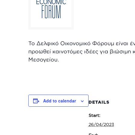
Το Δελφικό Οικονομικό Φόρουμ είναι έ
προωθεί καινοτόμες ιδέες για βιώσιμη 
Μεσογείου.
Add to calendar
DETAILS
Start:
26/04/2023