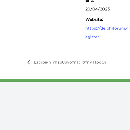
End:
29/04/2023
Website:
https://delphiforum.gr
egister
Εταιρική Υπευθυνότητα στην Πράξη