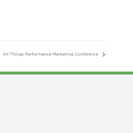
All Things Performance Marketing Conference