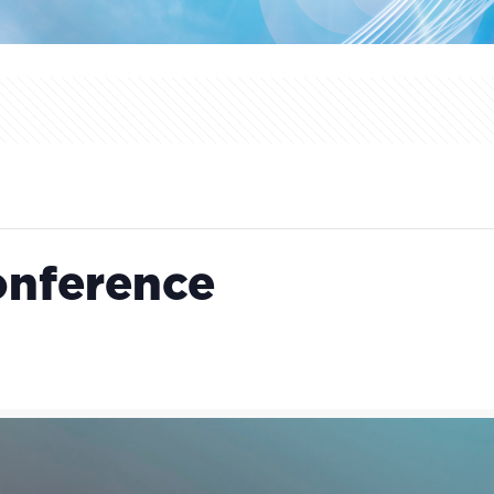
onference