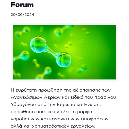
Forum
20/06/2024
Η ευρύτατη προώθηση της αξιοποίησης των
Ανανεώσιμων Αερίων και ειδικά του πράσινου
Υδρογόνου από την Ευρωπαϊκή Ένωση,
προώθηση που έχει λάβει τη μορφή
νομοθετικών και κανονιστικών αποφάσεων,
αλλά και χρηματοδοτικών εργαλείων,