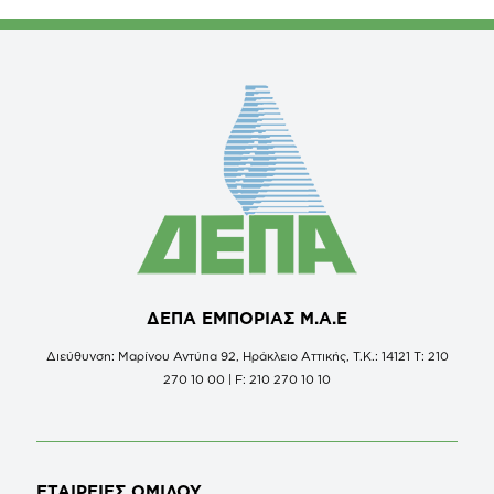
ΔΕΠΑ ΕΜΠΟΡΙΑΣ Μ.Α.Ε
Διεύθυνση: Μαρίνου Αντύπα 92, Ηράκλειο Αττικής, Τ.Κ.: 14121 Τ: 210
270 10 00 | F: 210 270 10 10
ΕΤΑΙΡΕΙΕΣ
ΟΜΙΛΟΥ