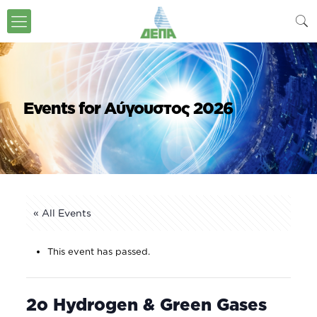
Events for Αύγουστος 2026
« All Events
This event has passed.
2o Hydrogen & Green Gases