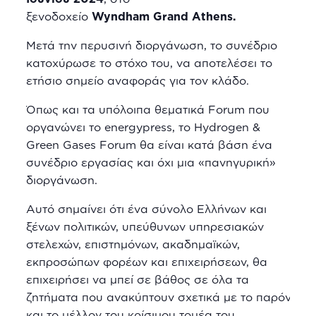
ξενοδοχείο
Wyndham
Grand
Athens
.
Μετά την περυσινή διοργάνωση, το συνέδριο
κατοχύρωσε το στόχο του, να αποτελέσει το
ετήσιο σημείο αναφοράς για τον κλάδο.
Όπως και τα υπόλοιπα θεματικά Forum που
οργανώνει το energypress, το Hydrogen &
Green Gases Forum θα είναι κατά βάση ένα
συνέδριο εργασίας και όχι μια «πανηγυρική»
διοργάνωση.
Αυτό σημαίνει ότι ένα σύνολο Ελλήνων και
ξένων πολιτικών, υπεύθυνων υπηρεσιακών
στελεχών, επιστημόνων, ακαδημαϊκών,
εκπροσώπων φορέων και επιχειρήσεων, θα
επιχειρήσει να μπεί σε βάθος σε όλα τα
ζητήματα που ανακύπτουν σχετικά με το παρόν
και το μέλλον του κρίσιμου τομέα του