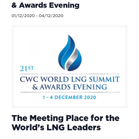
& Awards Evening
01/12/2020
-
04/12/2020
The Meeting Place for the
World’s LNG Leaders