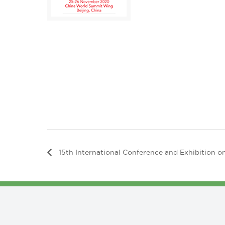
15th International Conference and Exhibition 