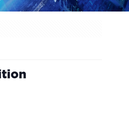
ition