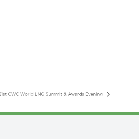
21st CWC World LNG Summit & Awards Evening