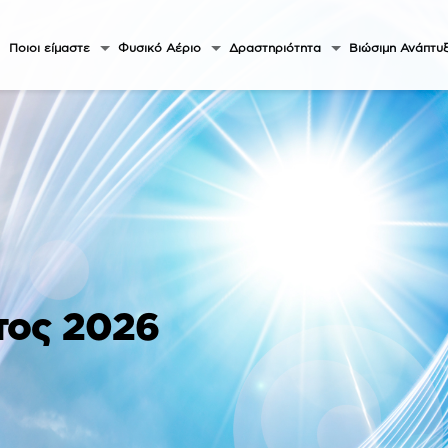
Ποιοι είμαστε
Φυσικό Αέριο
Δραστηριότητα
Βιώσιμη Ανάπτυ
τος 2026