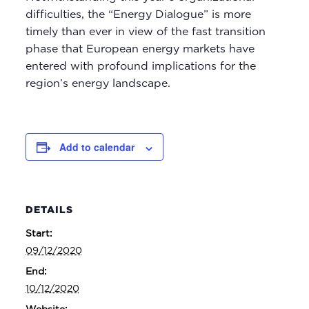
difficulties, the “Energy Dialogue” is more
timely than ever in view of the fast transition
phase that European energy markets have
entered with profound implications for the
region’s energy landscape.
Add to calendar
DETAILS
Start:
09/12/2020
End:
10/12/2020
Website: