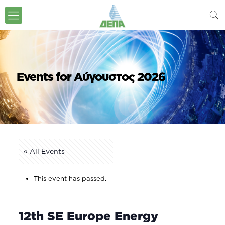
Events for Αύγουστος 2026
« All Events
This event has passed.
12th SE Europe Energy