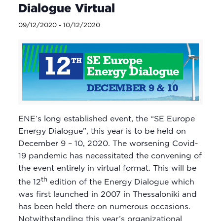
Dialogue Virtual
09/12/2020
-
10/12/2020
ENE’s long established event, the “SE Europe
Energy Dialogue”, this year
is to be held on
December 9 – 10, 2020. The worsening Covid-
19 pandemic has necessitated the convening of
the event entirely in virtual format. This will be
th
the 12
edition of the Energy Dialogue which
was first launched in 2007 in Thessaloniki and
has been held there on numerous occasions.
Notwithstanding this year’s organizational