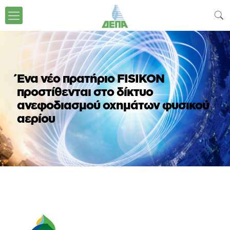
Ένα νέο πρατήριο FISIKON
προστίθενται στο δίκτυο
ανεφοδιασμού οχημάτων φυσικού
αερίου