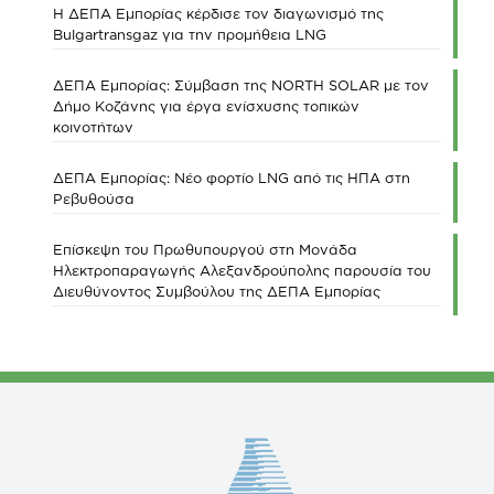
Η ΔΕΠΑ Εμπορίας κέρδισε τον διαγωνισμό της
Bulgartransgaz για την προμήθεια LNG
ΔΕΠΑ Εμπορίας: Σύμβαση της NORTH SOLAR με τον
Δήμο Κοζάνης για έργα ενίσχυσης τοπικών
κοινοτήτων
ΔΕΠΑ Εμπορίας: Νέο φορτίο LNG από τις ΗΠΑ στη
Ρεβυθούσα
Επίσκεψη του Πρωθυπουργού στη Μονάδα
Ηλεκτροπαραγωγής Αλεξανδρούπολης παρουσία του
Διευθύνοντος Συμβούλου της ΔΕΠΑ Εμπορίας