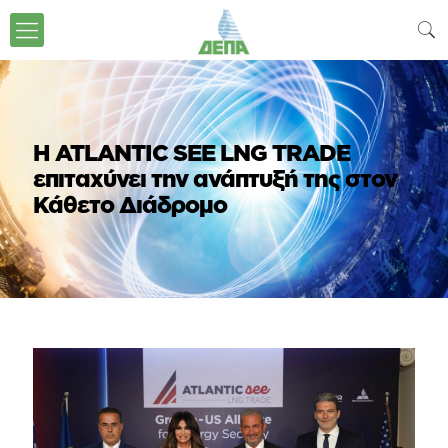
Η ATLANTIC SEE LNG TRADE
επιταχύνει την ανάπτυξή της στον
Κάθετο Διάδρομο