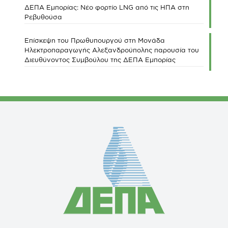
ΔΕΠΑ Εμπορίας: Νέο φορτίο LNG από τις ΗΠΑ στη
Ρεβυθούσα
Επίσκεψη του Πρωθυπουργού στη Μονάδα
Ηλεκτροπαραγωγής Αλεξανδρούπολης παρουσία του
Διευθύνοντος Συμβούλου της ΔΕΠΑ Εμπορίας