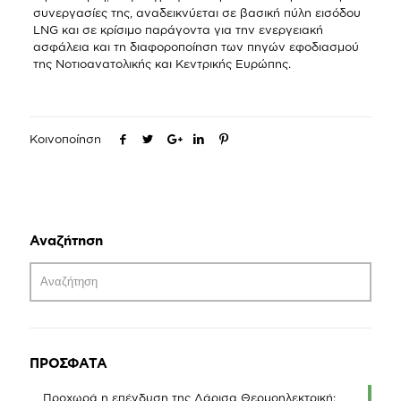
συνεργασίες της, αναδεικνύεται σε βασική πύλη εισόδου
LNG και σε κρίσιμο παράγοντα για την ενεργειακή
ασφάλεια και τη διαφοροποίηση των πηγών εφοδιασμού
της Νοτιοανατολικής και Κεντρικής Ευρώπης.
Κοινοποίηση
Αναζήτηση
ΠΡΟΣΦΑΤΑ
Προχωρά η επένδυση της Λάρισα Θερμοηλεκτρική: