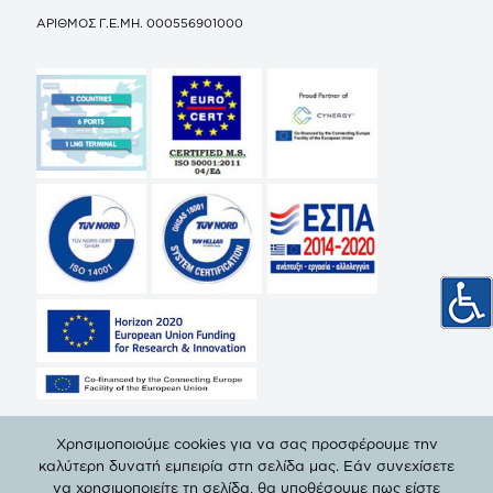
ΑΡΙΘΜΟΣ Γ.Ε.ΜΗ. 000556901000
Χρησιμοποιούμε cookies για να σας προσφέρουμε την
καλύτερη δυνατή εμπειρία στη σελίδα μας. Εάν συνεχίσετε
να χρησιμοποιείτε τη σελίδα, θα υποθέσουμε πως είστε