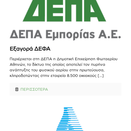
Εξαγορά ΔΕΦΑ
Περιέρχεται στη ΔΕΠΑ η Δημοτική Επιχείρηση Φωταερίου
Αθηνών, το δίκτυο της οποίας αποτελεί τον πυρήνα
ανάπτυξης του φυσικού αερίου στην πρωτεύουσα,
κληροδοτώντας στην εταιρεία 8.500 οικιακούς
[…]
ΠΕΡΙΣΣΟΤΕΡΑ