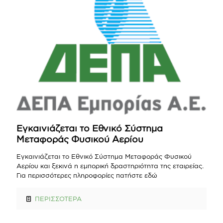
Εγκαινιάζεται το Εθνικό Σύστημα
Μεταφοράς Φυσικού Αερίου
Εγκαινιάζεται το Εθνικό Σύστημα Μεταφοράς Φυσικού
Αερίου και ξεκινά η εμπορική δραστηριότητα της εταιρείας.
Για περισσότερες πληροφορίες πατήστε εδώ
ΠΕΡΙΣΣΟΤΕΡΑ