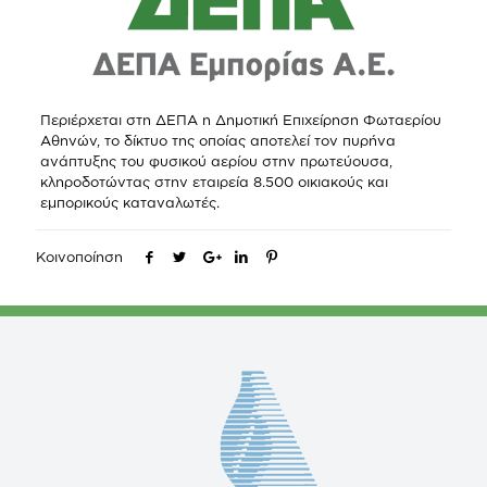
Περιέρχεται στη ΔΕΠΑ η Δημοτική Επιχείρηση Φωταερίου
Αθηνών, το δίκτυο της οποίας αποτελεί τον πυρήνα
ανάπτυξης του φυσικού αερίου στην πρωτεύουσα,
κληροδοτώντας στην εταιρεία 8.500 οικιακούς και
εμπορικούς καταναλωτές.
Κοινοποίηση