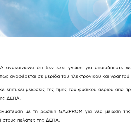
 ανακοινώνει ότι δεν έχει γνώση για οποιαδήποτε «ε
ως αναφέρεται σε μερίδα του ηλεκτρονικού και γραπτού 
ίχε επιτύχει μειώσεις της τιμής του φυσικού αερίου από 
της ΔΕΠΑ.
αγμάτευση με τη ρωσική GAZPROM για νέα μείωση της 
ί στους πελάτες της ΔΕΠΑ.