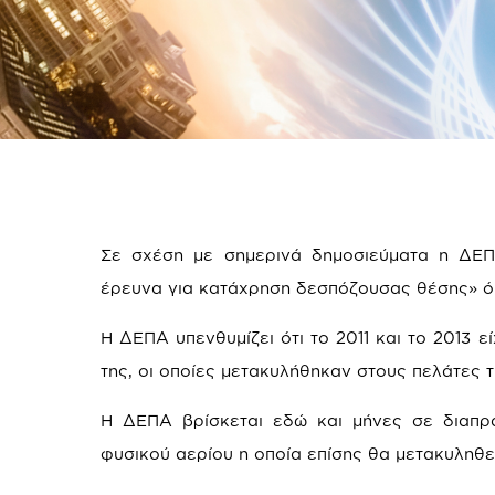
Σε σχέση με σημερινά δημοσιεύματα η ΔΕΠΑ
έρευνα για κατάχρηση δεσπόζουσας θέσης» όπ
Η ΔΕΠΑ υπενθυμίζει ότι το 2011 και το 2013 ε
της, οι οποίες μετακυλήθηκαν στους πελάτες 
Η ΔΕΠΑ βρίσκεται εδώ και μήνες σε διαπρ
φυσικού αερίου η οποία επίσης θα μετακυληθε