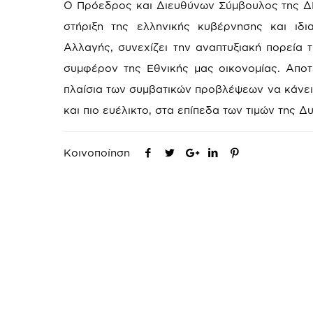
Ο Πρόεδρος και Διευθύνων Σύμβουλος της ΔΕ
στήριξη της ελληνικής κυβέρνησης και ιδι
Αλλαγής, συνεχίζει την αναπτυξιακή πορεία
συμφέρον της Εθνικής μας οικονομίας. Αποτ
πλαίσια των συμβατικών προβλέψεων να κάνει
και πιο ευέλικτο, στα επίπεδα των τιμών της Δ
Κοινοποίηση