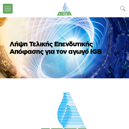
Λήψη Τελικής Επενδυτικής
Απόφασης για τον αγωγό IGB