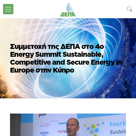
Συμμετοχή της ΔΕΠΑ στο 4ο
Energy Summit Sustainable,
Competitive and Secure Energy in
Europe στην Κύπρο