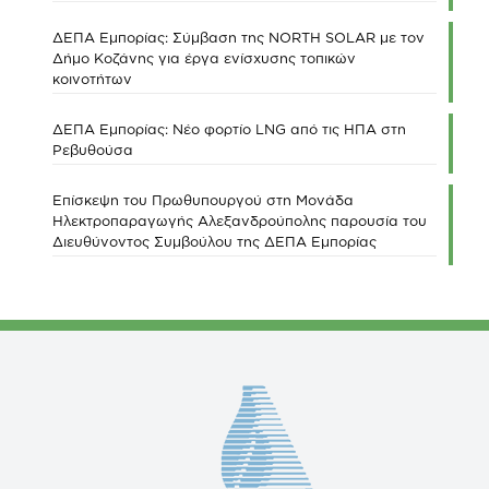
ΔΕΠΑ Εμπορίας: Σύμβαση της NORTH SOLAR με τον
Δήμο Κοζάνης για έργα ενίσχυσης τοπικών
κοινοτήτων
ΔΕΠΑ Εμπορίας: Νέο φορτίο LNG από τις ΗΠΑ στη
Ρεβυθούσα
Επίσκεψη του Πρωθυπουργού στη Μονάδα
Ηλεκτροπαραγωγής Αλεξανδρούπολης παρουσία του
Διευθύνοντος Συμβούλου της ΔΕΠΑ Εμπορίας