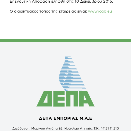
Επενδυτική Απόφαση ελήφθη στις 10 Δεκεμβρίου 2015.
Ο διαδικτυακός τόπος της εταιρείας είναι:
www.icgb.eu
ΔΕΠΑ ΕΜΠΟΡΙΑΣ Μ.Α.Ε
Διεύθυνση: Μαρίνου Αντύπα 92, Ηράκλειο Αττικής, Τ.Κ.: 14121 Τ: 210