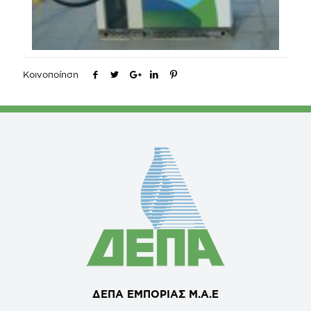
Κοινοποίηση
ΔΕΠΑ ΕΜΠΟΡΙΑΣ Μ.Α.Ε