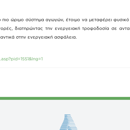
ο πιο ώριμο σύστημα αγωγών, έτοιμο να μεταφέρει φυσικό
γορές, διατηρώντας την ενεργειακή τροφοδοσία σε αντα
μαντικά στην ενεργειακή ασφάλεια.
.asp?pid=1551&lng=1