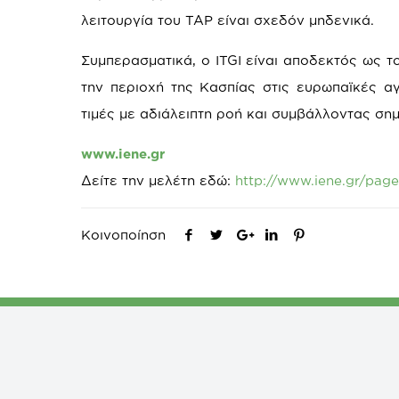
λειτουργία του TAP είναι σχεδόν μηδενικά.
Συμπερασματικά, ο ITGI είναι αποδεκτός ως τ
την περιοχή της Κασπίας στις ευρωπαϊκές α
τιμές με αδιάλειπτη ροή και συμβάλλοντας ση
www.iene.gr
Δείτε την μελέτη εδώ:
http://www.iene.gr/page
Κοινοποίηση