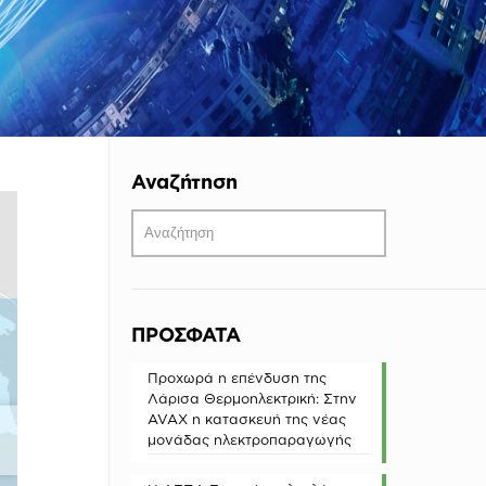
Αναζήτηση
ΠΡΟΣΦΑΤΑ
Προχωρά η επένδυση της
Λάρισα Θερμοηλεκτρική: Στην
AVAX η κατασκευή της νέας
μονάδας ηλεκτροπαραγωγής