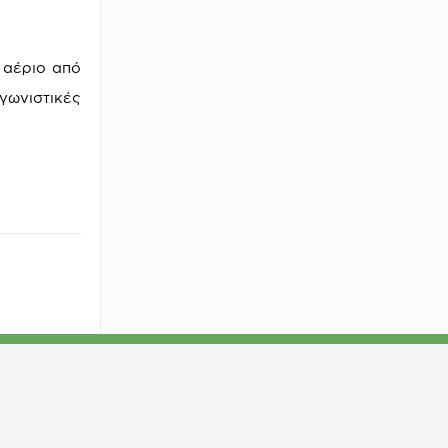
 αέριο από
γωνιστικές