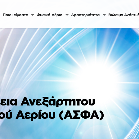
Ποιοι είμαστε
Φυσικό Αέριο
Δραστηριότητα
Βιώσιμη Ανάπτυ
εια Ανεξάρτητου
ού Αερίου (ΑΣΦΑ)