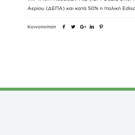
Αερίου (ΔΕΠΑ) και κατά 50% η Ιταλική
Edis
Κοινοποίηση