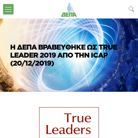
Η ΔΕΠΑ ΒΡΑΒΕΥΘΗΚΕ ΩΣ ΤRUE
LEADER 2019 ΑΠΟ ΤΗΝ ICAP
(20/12/2019)