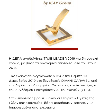
Η ΔΕΠΑ αναδείχθηκε ΤRUE LEADER 2019 για 5η συνεχή
χρονιά, με βάση τα οικονομικά αποτελέσματα του έτους
2018.
Tην εκδήλωση διοργάνωσε η ICAP την Πέμπτη 19
Δεκεμβρίου 2019 στο ξενοδοχείο DIVANI CARAVEL, υπό
την Αιγίδα του Υπουργείου Οικονομίας και Ανάπτυξης και
του Συνδέσμου Eπιχειρήσεων & Βιομηχανιών (ΣΕΒ).
Στην εκδήλωση βραβεύθηκαν οι Εταιρίες – Ηγέτες της
Ελληνικής οικονομίας, βάσει μετρήσιμων κριτηρίων με
δημοσιευμένα αποτελέσματα