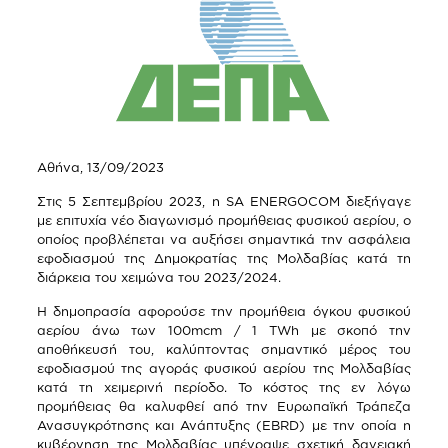
Αθήνα, 13/09/2023
Στις 5 Σεπτεμβρίου 2023, η SA ENERGOCOM διεξήγαγε
με επιτυχία νέο διαγωνισμό προμήθειας φυσικού αερίου, ο
οποίος προβλέπεται να αυξήσει σημαντικά την ασφάλεια
εφοδιασμού της Δημοκρατίας της Μολδαβίας κατά τη
διάρκεια του χειμώνα του 2023/2024.
Η δημοπρασία αφορούσε την προμήθεια όγκου φυσικού
αερίου άνω των 100mcm / 1 TWh με σκοπό την
αποθήκευσή του, καλύπτοντας σημαντικό μέρος του
εφοδιασμού της αγοράς φυσικού αερίου της Μολδαβίας
κατά τη χειμερινή περίοδο. Το κόστος της εν λόγω
προμήθειας θα καλυφθεί από την Ευρωπαϊκή Τράπεζα
Ανασυγκρότησης και Ανάπτυξης (EBRD) με την οποία η
κυβέρνηση της Μολδαβίας υπέγραψε σχετική δανειακή