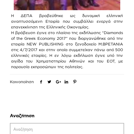
Η ΔΕΠΑ βραβεύθηκε ως δυναμική ελληνική
αναπτυσσόμενη Εταιρία που συμβάλλει ενεργά στην
επανεκκίνηση της Ελληνικής Οικονομίας.
Η βράβευση έγινε στο πλαίσιο της εκδήλωσης “Diamonds
of the Greek Economy 2017” που διοργανώθηκε από την
εταιρία ΝΕW PUBLISHING στο ξενοδοχείο Μ.ΒΡΕΤΑΝΙΑ
στις 4/7/2017 και στην οποία συμμετείχαν πάνω από 500
ελληνικές εταιρίες. Η εν λόγω εκδήλωση έγινε υπό την
αιγίδα του Χρηματιστηρίου Αθηνών και του ΕΟΤ, με
παρουσία εκπροσώπων της πολιτείας.
Κοινοποίηση
Αναζήτηση