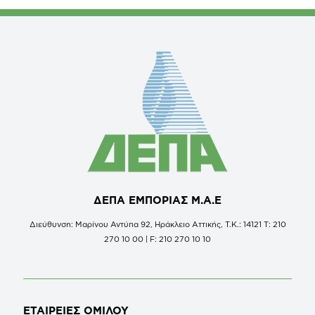
ΔΕΠΑ ΕΜΠΟΡΙΑΣ Μ.Α.Ε
Διεύθυνση: Μαρίνου Αντύπα 92, Ηράκλειο Αττικής, Τ.Κ.: 14121 Τ: 210
270 10 00 | F: 210 270 10 10
ΕΤΑΙΡΕΙΕΣ
ΟΜΙΛΟΥ