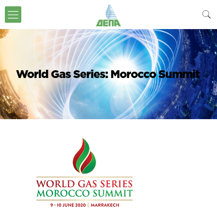
World Gas Series: Morocco Summit