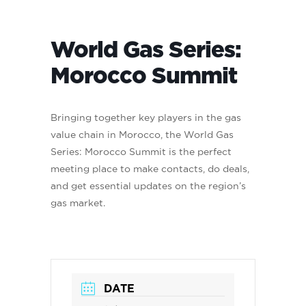
World Gas Series:
Morocco Summit
Bringing together key players in the gas
value chain in Morocco, the World Gas
Series: Morocco Summit is the perfect
meeting place to make contacts, do deals,
and get essential updates on the region’s
gas market.
DATE