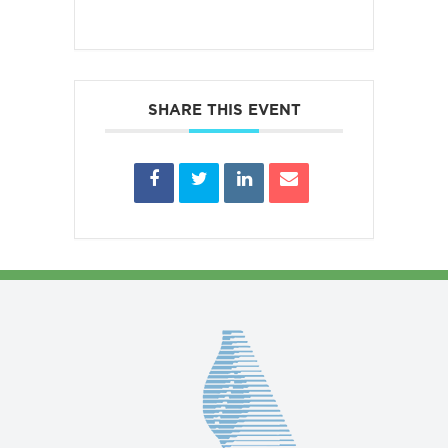
SHARE THIS EVENT