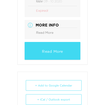
Ιούν 09 - 10 2020
Expired!
MORE INFO
Read More
Read More
+ Add to Google Calendar
+ iCal / Outlook export