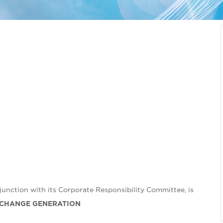
nction with its Corporate Responsibility Committee, is
 CHANGE GENERATION