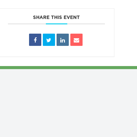
SHARE THIS EVENT