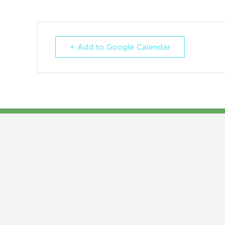
+ Add to Google Calendar