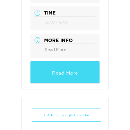
TIME
08:00 - 18:00
MORE INFO
Read More
Read More
+ Add to Google Calendar