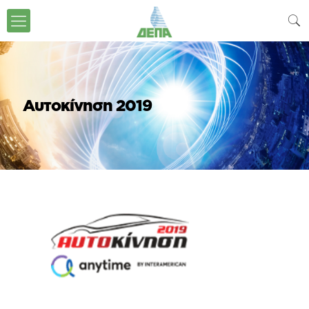
Αυτοκίνηση 2019