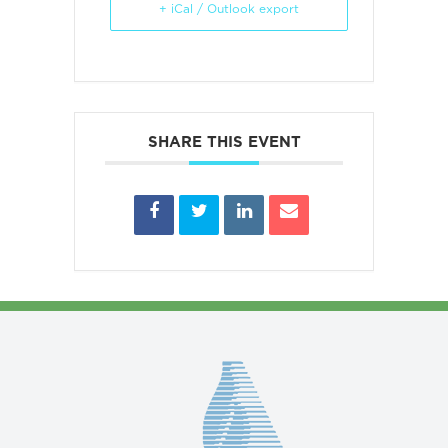
+ iCal / Outlook export
SHARE THIS EVENT