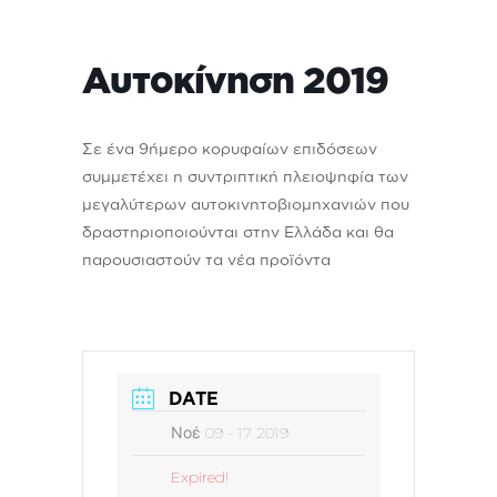
Αυτοκίνηση 2019
Σε ένα 9ήμερο κορυφαίων επιδόσεων
συμμετέχει η συντριπτική πλειοψηφία των
μεγαλύτερων αυτοκινητοβιομηχανιών που
δραστηριοποιούνται στην Ελλάδα και θα
παρουσιαστούν τα νέα προϊόντα
DATE
Νοέ 09 - 17 2019
Expired!