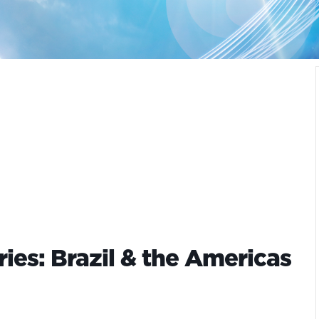
es: Brazil & the Americas