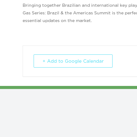
Bringing together Brazilian and international key pla
Gas Series: Brazil & the Americas Summit is the perfe
essential updates on the market.
+ Add to Google Calendar