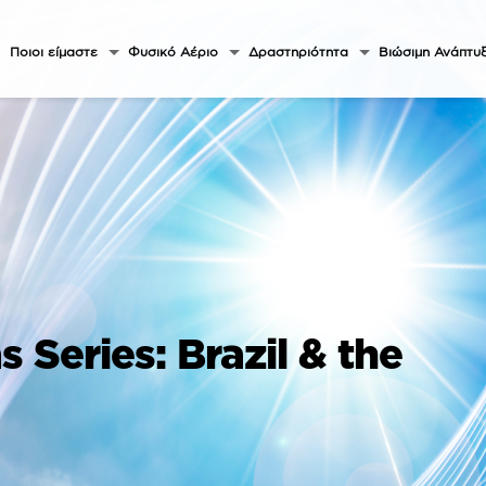
Ποιοι είμαστε
Φυσικό Αέριο
Δραστηριότητα
Βιώσιμη Ανάπτυ
Series: Brazil & the