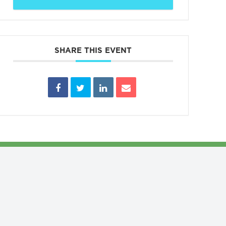
SHARE THIS EVENT