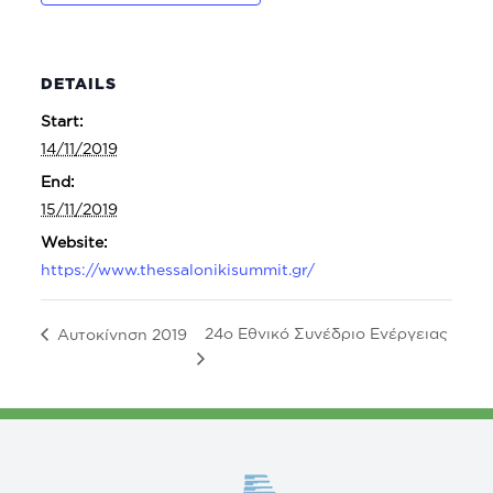
DETAILS
Start:
14/11/2019
End:
15/11/2019
Website:
https://www.thessalonikisummit.gr/
24ο Εθνικό Συνέδριο Ενέργειας
Αυτοκίνηση 2019