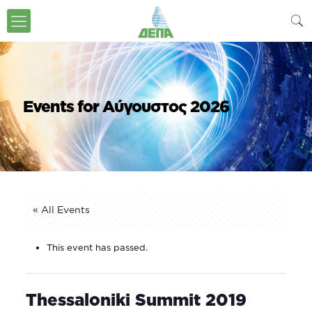
Events for Αύγουστος 2026
« All Events
This event has passed.
Thessaloniki Summit 2019