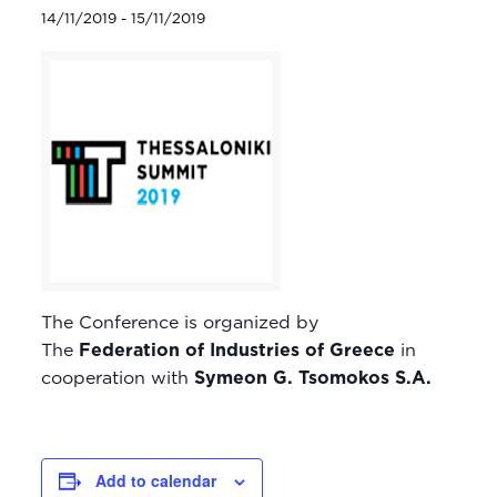
14/11/2019
-
15/11/2019
The Conference is organized by
The
Federation of Industries of Greece
in
cooperation with
Symeon G. Tsomokos S.A.
Add to calendar