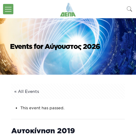
Events for Αύγουστος 2026
« All Events
This event has passed.
Αυτοκίνηση 2019