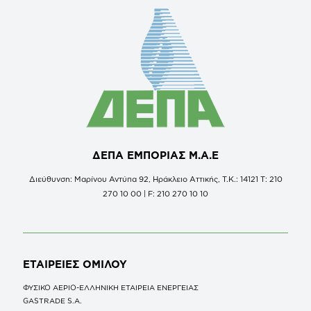
ΔΕΠΑ ΕΜΠΟΡΙΑΣ Μ.Α.Ε
Διεύθυνση: Μαρίνου Αντύπα 92, Ηράκλειο Αττικής, Τ.Κ.: 14121 Τ: 210
270 10 00 | F: 210 270 10 10
ΕΤΑΙΡΕΙΕΣ
ΟΜΙΛΟΥ
ΦΥΣΙΚΟ ΑΕΡΙΟ-ΕΛΛΗΝΙΚΗ ΕΤΑΙΡΕΙΑ ΕΝΕΡΓΕΙΑΣ
GASTRADE S.A.