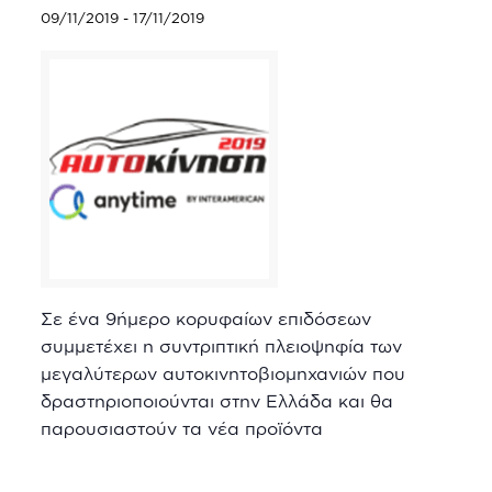
09/11/2019
-
17/11/2019
Σε ένα 9ήμερο κορυφαίων επιδόσεων
συμμετέχει η συντριπτική πλειοψηφία των
μεγαλύτερων αυτοκινητοβιομηχανιών που
δραστηριοποιούνται στην Ελλάδα και θα
παρουσιαστούν τα νέα προϊόντα