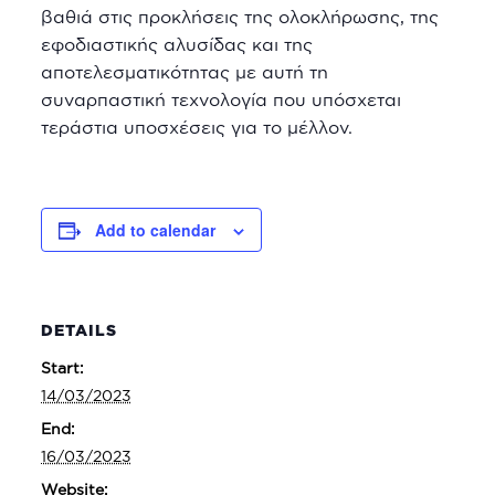
βαθιά στις προκλήσεις της ολοκλήρωσης, της
εφοδιαστικής αλυσίδας και της
αποτελεσματικότητας με αυτή τη
συναρπαστική τεχνολογία που υπόσχεται
τεράστια υποσχέσεις για το μέλλον.
Add to calendar
DETAILS
Start:
14/03/2023
End:
16/03/2023
Website: