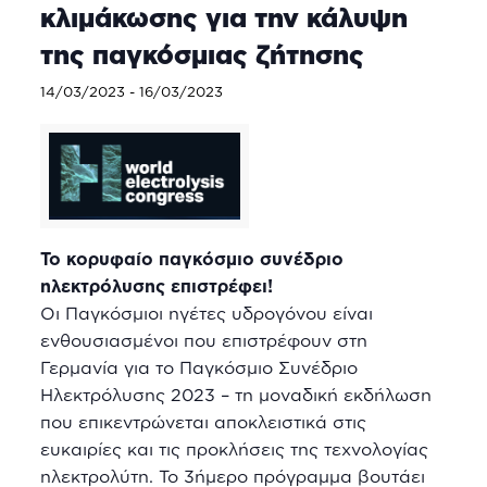
κλιμάκωσης για την κάλυψη
της παγκόσμιας ζήτησης
14/03/2023
-
16/03/2023
Το κορυφαίο παγκόσμιο συνέδριο
ηλεκτρόλυσης επιστρέφει!
Οι Παγκόσμιοι ηγέτες υδρογόνου είναι
ενθουσιασμένοι που επιστρέφουν στη
Γερμανία για το Παγκόσμιο Συνέδριο
Ηλεκτρόλυσης 2023 – τη μοναδική εκδήλωση
που επικεντρώνεται αποκλειστικά στις
ευκαιρίες και τις προκλήσεις της τεχνολογίας
ηλεκτρολύτη. Το 3ήμερο πρόγραμμα βουτάει