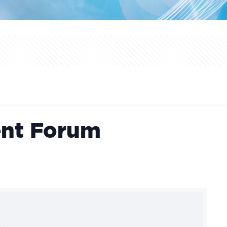
nt Forum