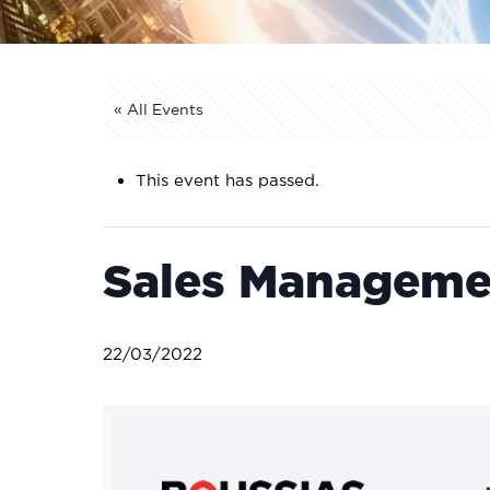
« All Events
This event has passed.
Sales Manageme
22/03/2022