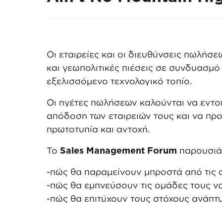
Οι εταιρείες και οι διευθύνσεις πωλήσ
και γεωπολιτικές πιέσεις σε συνδυασμ
εξελισσόμενο τεχνολογικό τοπίο.
Οι ηγέτες πωλήσεων καλούνται να εντο
απόδοση των εταιρειών τους και να προσ
πρωτοτυπία και αντοχή.
Το
Sales Management Forum
παρουσιάζ
-πώς θα παραμείνουν μπροστά από τις 
-πώς θα εμπνεύσουν τις ομάδες τους ν
-πώς θα επιτύχουν τους στόχους ανάπτυ