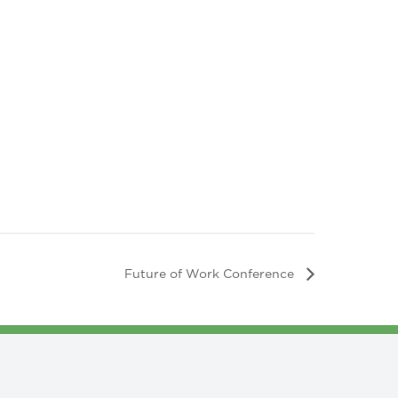
Future of Work Conference