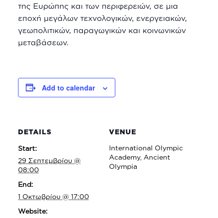
της Ευρώπης και των περιφερειών, σε μια
εποχή μεγάλων τεχνολογικών, ενεργειακών,
γεωπολιτικών, παραγωγικών και κοινωνικών
μεταβάσεων.
Add to calendar
DETAILS
VENUE
International Olympic
Start:
Academy, Ancient
29 Σεπτεμβρίου @
Olympia
08:00
End:
1 Οκτωβρίου @ 17:00
Website: