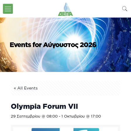
Events for Αύγουστος 2026
« All Events
Olympia Forum VII
29 Σεπτεμβρίου @ 08:00
-
1 Οκτωβρίου @ 17:00