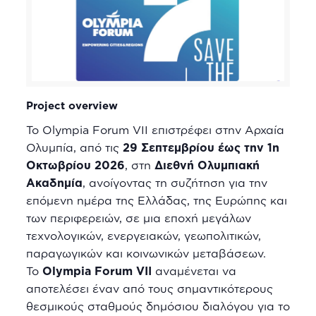
Project overview
Το Olympia Forum VII επιστρέφει στην Αρχαία
Ολυμπία, από τις
29 Σεπτεμβρίου έως την 1η
Οκτωβρίου 2026
, στη
Διεθνή Ολυμπιακή
Ακαδημία
, ανοίγοντας τη συζήτηση για την
επόμενη ημέρα της Ελλάδας, της Ευρώπης και
των περιφερειών, σε μια εποχή μεγάλων
τεχνολογικών, ενεργειακών, γεωπολιτικών,
παραγωγικών και κοινωνικών μεταβάσεων.
Το
Olympia Forum VII
αναμένεται να
αποτελέσει έναν από τους σημαντικότερους
θεσμικούς σταθμούς δημόσιου διαλόγου για το