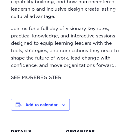
capability building, and how humancentered
leadership and inclusive design create lasting
cultural advantage.
Join us for a full day of visionary keynotes,
practical knowledge, and interactive sessions
designed to equip learning leaders with the
tools, strategies, and connections they need to
shape the future of work, lead change with
confidence, and move organizations forward.
SEE MOREREGISTER
Add to calendar
DETAILS
ORGANIZER