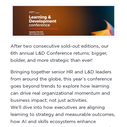
After two consecutive sold-out editions, our
6th annual L&D Conference returns; bigger,
bolder, and more strategic than ever!
Bringing together senior HR and L&D leaders
from around the globe, this year’s conference
goes beyond trends to explore how learning
can drive real organizational momentum and
business impact; not just activities.
We’ll dive into how executives are aligning
learning to strategy and measurable outcomes,
how AI and skills ecosystems enhance