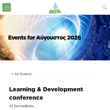
Events for Αύγουστος 2026
« All Events
Learning & Development
conference
23 Σεπτεμβρίου