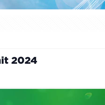
it 2024