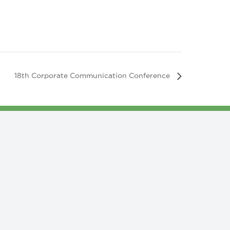
18th Corporate Communication Conference