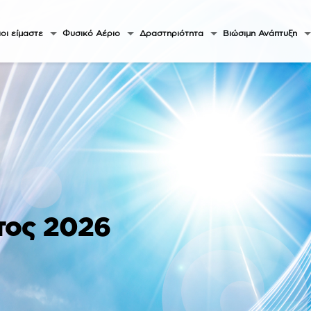
οι είμαστε
Φυσικό Αέριο
Δραστηριότητα
Βιώσιμη Ανάπτυξη
τος 2026