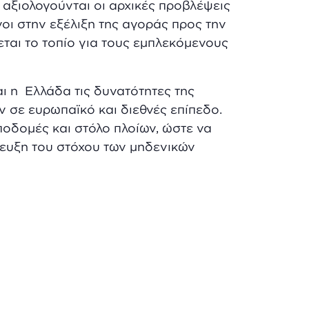
 αξιολογούνται οι αρχικές προβλέψεις
υνοι στην εξέλιξη της αγοράς προς την
ται το τοπίο για τους εμπλεκόμενους
αι η Ελλάδα τις δυνατότητες της
ν σε ευρωπαϊκό και διεθνές επίπεδο.
ποδομές και στόλο πλοίων, ώστε να
τευξη του στόχου των μηδενικών