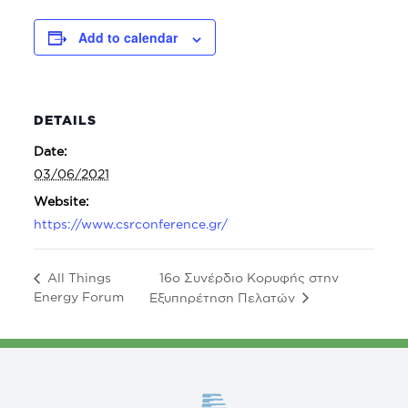
Add to calendar
DETAILS
Date:
03/06/2021
Website:
https://www.csrconference.gr/
16o Συνέρδιο Κορυφής στην
All Things
Energy Forum
Εξυπηρέτηση Πελατών