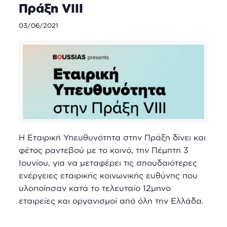
Πράξη VIII
03/06/2021
Η Εταιρική Υπευθυνότητα στην Πράξη δίνει και
φέτος ραντεβού με το κοινό, την Πέμπτη 3
Ιουνίου, για να μεταφέρει τις σπουδαιότερες
ενέργειες εταιρικής κοινωνικής ευθύνης που
υλοποίησαν κατά το τελευταίο 12μηνο
εταιρείες και οργανισμοί από όλη την Ελλάδα.