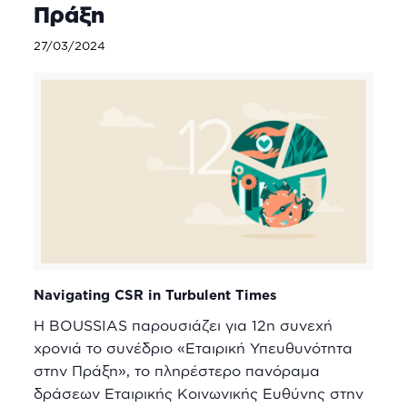
Πράξη
27/03/2024
Navigating CSR in Turbulent Times
H BOUSSIAS παρουσιάζει για 12η συνεχή
χρονιά το συνέδριο «Εταιρική Υπευθυνότητα
στην Πράξη», το πληρέστερο πανόραμα
δράσεων Εταιρικής Κοινωνικής Ευθύνης στην