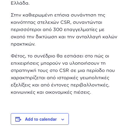
Ελλάδα.
Στην καθιερωμένη ετήσια συνάντηση της
κοινότητας στελεχών CSR, συναντώνται
περισσότεροι από 300 επαγγελματίες με
σκοπό την δικτύωση και την ανταλλαγή καλών
πρακτικών.
Φέτος, το συνέδριο θα εστιάσει στο πώς οι
επιχειρήσεις μπορούν να υλοποιήσουν τη
στρατηγική τους στο CSR σε μια περίοδο που
χαρακτηρίζεται από ιστορικές γεωπολιτικές
εξελίξεις και από έντονες περιβαλλοντικές,
κοινωνικές και οικονομικές πιέσεις.
Add to calendar