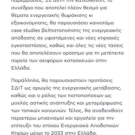
συνέδριο που αποτελεί πλέον θεσμό για
θέματα ενεργειακής θωράκισης κι
εξοικονόμησης, θα παρουσιάσει καινοτόμα
case studies
βελτιστοποίησης της ενεργειακής
απόδοσης σε υφιστάμενες και νέες κτιριακές
εγκαταστάσεις, καθώς και όλες τις νέες τάσεις
που θα αποτελέσουν ορόσημο για τη μετέπειτα
πορεία των αειφόρων κατασκευών στην
Ελλάδα.
Παράλληλα, θα παρουσιαστούν προτάσεις
ΣΔΙΤ ως αρωγός της ενεργειακής μετάβασης,
καθώς και ο ρόλος των πιστοποιήσεων ως
μοχλός αστικής ανάπτυξης και μεταμόρφωσης
των τοπικών κοινωνιών. Τέλος, θα αναδειχθούν
περαιτέρω μηχανισμοί και εργαλεία για την
επίτευξη του στόχου Ενεργειακά Αποδοτικών
Κτιρίων μέχρι το 2033 στην Ελλάδα.