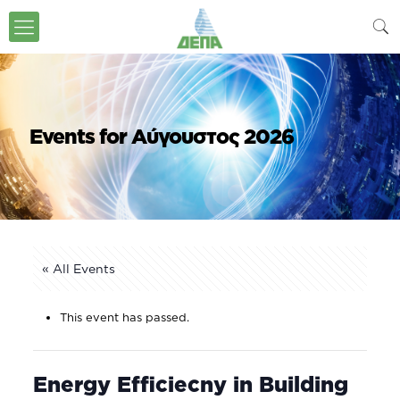
Events for Αύγουστος 2026
« All Events
This event has passed.
Energy Efficiecny in Building