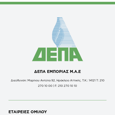
ΔΕΠΑ ΕΜΠΟΡΙΑΣ Μ.Α.Ε
Διεύθυνση: Μαρίνου Αντύπα 92, Ηράκλειο Αττικής, Τ.Κ.: 14121 Τ: 210
270 10 00 | F: 210 270 10 10
ΕΤΑΙΡΕΙΕΣ
ΟΜΙΛΟΥ