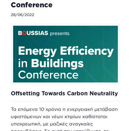
Conference
28/06/2022
Offsetting Towards Carbon Neutrality
Τα επόμενα 10 χρόνια η ενεργειακή μετάβαση
υφιστάμενων και νέων κτιρίων καθίσταται
υποχρεωτική, με μαζικές αναγκαίες
παρεμβάσεις. Σε αυτή την κατεύθυνση, τ
ο