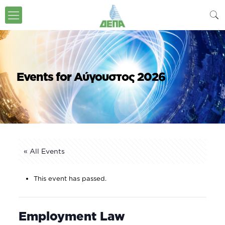
Events for Αύγουστος 2026
« All Events
This event has passed.
Employment Law