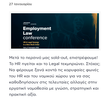
27 Ιανουαρίου
Μετά το περσινό μας sold-out, επιστρέφουμε!
Το HR ηγείται και το Legal τεκμηριώνει. Στόχος;
Να φέρουμε ξανά κοντά τις κορυφαίες φωνές
του HR και του νομικού χώρου για να σας
καθοδηγήσουν στις τελευταίες αλλαγές στην
εργατική νομοθεσία με γνώση, στρατηγική και
πρακτική αξία.