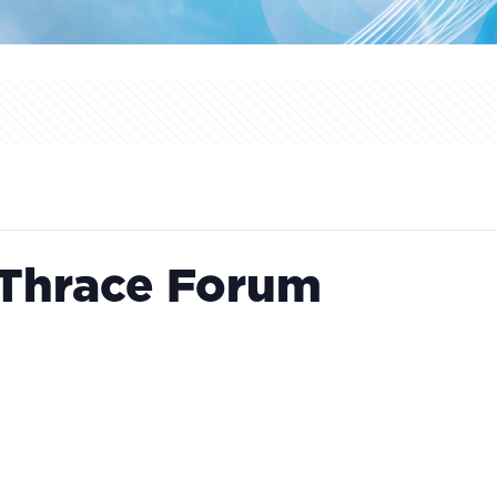
 Thrace Forum