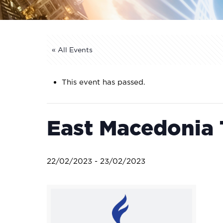
« All Events
This event has passed.
East Macedonia
22/02/2023
-
23/02/2023