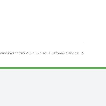
εικνύοντας την Δυναμική του Customer Service