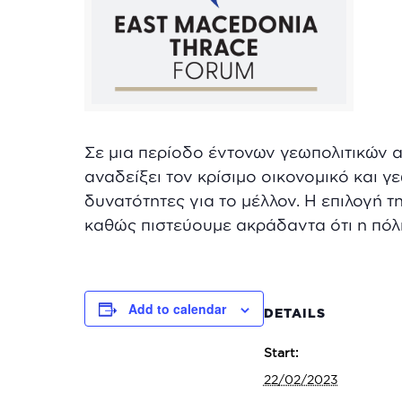
Σε μια περίοδο έντονων γεωπολιτικών 
αναδείξει τον κρίσιμο οικονομικό και γ
δυνατότητες για το μέλλον.
Η επιλογή τ
καθώς πιστεύουμε ακράδαντα ότι η πόλη
Add to calendar
DETAILS
Start:
22/02/2023