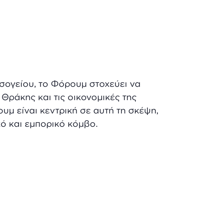
σογείου, το Φόρουμ στοχεύει να
Θράκης και τις οικονομικές της
μ είναι κεντρική σε αυτή τη σκέψη,
ό και εμπορικό κόμβο.