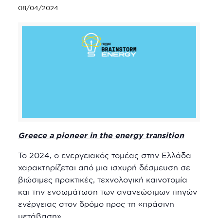
08/04/2024
Greece a pioneer in the energy transition
Το 2024, ο ενεργειακός τομέας στην Ελλάδα
χαρακτηρίζεται από μια ισχυρή δέσμευση σε
βιώσιμες πρακτικές, τεχνολογική καινοτομία
και την ενσωμάτωση των ανανεώσιμων πηγών
ενέργειας στον δρόμο προς τη «πράσινη
μετάβαση».