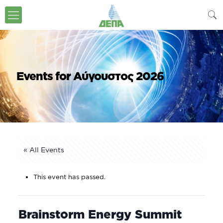
Events for Αύγουστος 2026
« All Events
This event has passed.
Brainstorm Energy Summit