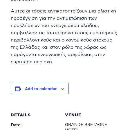
Αυτές οι τάσεις αντικατοπτρίζουν μια ολιστική
προσέγγιση για την αντιμετώπιση των
προκλήσεων του ενεργειακού κλάδου,
συμβάλλοντας ταυτόχρονα στους ευρύτερους
περιβαλλοντικούς και οικονομικούς στόχους
της Ελλάδας και στον ρόλο της χώρας ως
παράγοντα ενεργειακής ασφάλειας στην
ευρύτερη περιοχή.
Add to calendar
DETAILS
VENUE
GRANDE BRETAGNE
Date:
HOTEL