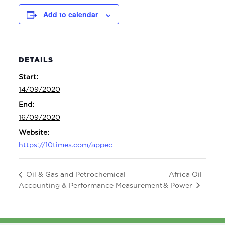
Add to calendar
DETAILS
Start:
14/09/2020
End:
16/09/2020
Website:
https://10times.com/appec
Africa Oil
Oil & Gas and Petrochemical
& Power
Accounting & Performance Measurement