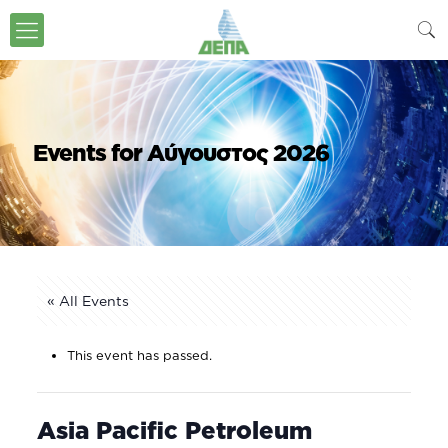
Events for Αύγουστος 2026
« All Events
This event has passed.
Asia Pacific Petroleum