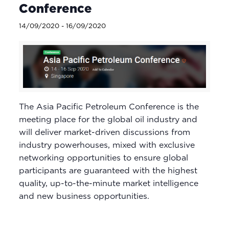
Conference
14/09/2020
-
16/09/2020
The Asia Pacific Petroleum Conference is the
meeting place for the global oil industry and
will deliver market-driven discussions from
industry powerhouses, mixed with exclusive
networking opportunities to ensure global
participants are guaranteed with the highest
quality, up-to-the-minute market intelligence
and new business opportunities.