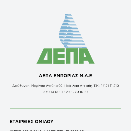
ΔΕΠΑ ΕΜΠΟΡΙΑΣ Μ.Α.Ε
Διεύθυνση: Μαρίνου Αντύπα 92, Ηράκλειο Αττικής, Τ.Κ.: 14121 Τ: 210
270 10 00 | F: 210 270 10 10
ΕΤΑΙΡΕΙΕΣ
ΟΜΙΛΟΥ