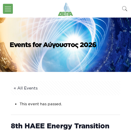
Events for Αύγουστος 2026
« All Events
This event has passed.
8th HAEE Energy Transition