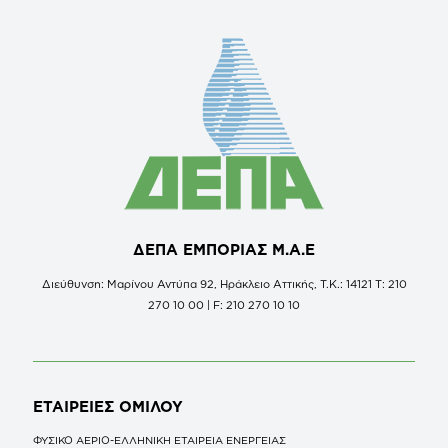
ΔΕΠΑ ΕΜΠΟΡΙΑΣ Μ.Α.Ε
Διεύθυνση: Μαρίνου Αντύπα 92, Ηράκλειο Αττικής, Τ.Κ.: 14121 Τ: 210
270 10 00 | F: 210 270 10 10
ΕΤΑΙΡΕΙΕΣ
ΟΜΙΛΟΥ
ΦΥΣΙΚΟ ΑΕΡΙΟ-ΕΛΛΗΝΙΚΗ ΕΤΑΙΡΕΙΑ ΕΝΕΡΓΕΙΑΣ